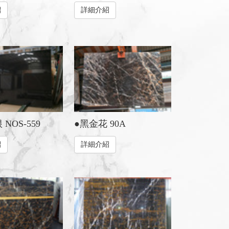
紹
詳細介紹
NOS-559
●黑金花 90A
紹
詳細介紹