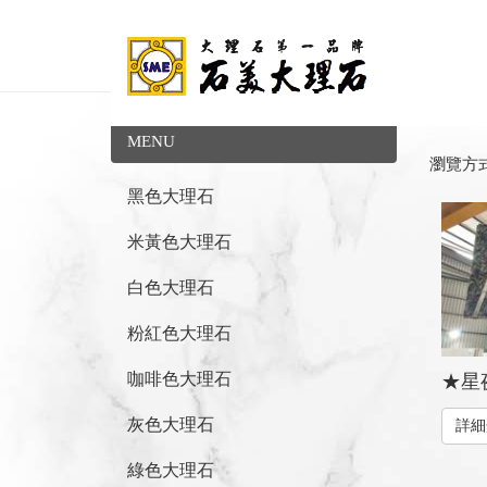
MENU
瀏覽方
黑色大理石
米黃色大理石
白色大理石
粉紅色大理石
咖啡色大理石
★星夜
灰色大理石
詳細
綠色大理石