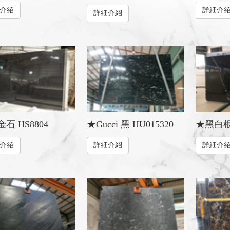
介紹
詳細介
詳細介紹
石 HS8804
★Gucci 黑 HU015320
★黑白根 
介紹
詳細介紹
詳細介