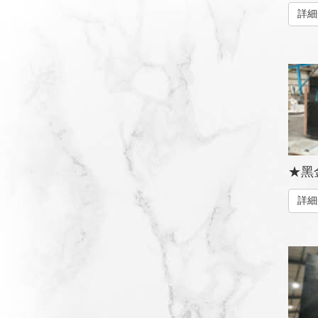
詳細
★黑金
詳細