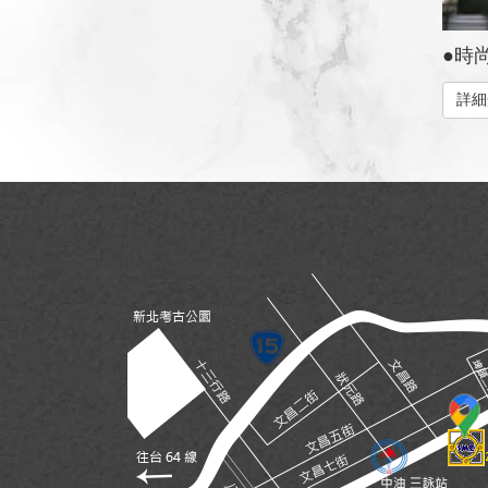
●時尚
詳細