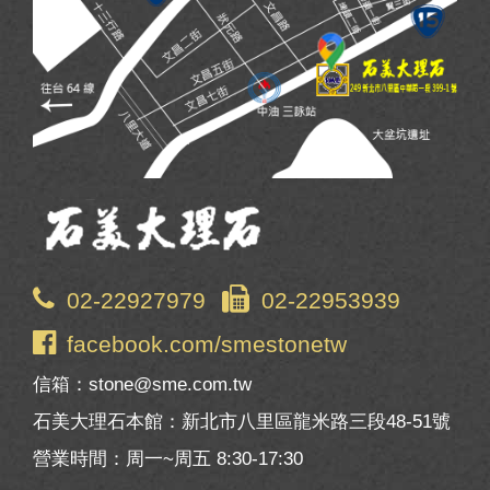
02-22927979
02-22953939
facebook.com/smestonetw
信箱：stone@sme.com.tw
石美大理石本館：新北市八里區龍米路三段48-51號
營業時間：周一~周五 8:30-17:30