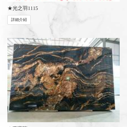
★光之羽1115
詳細介紹