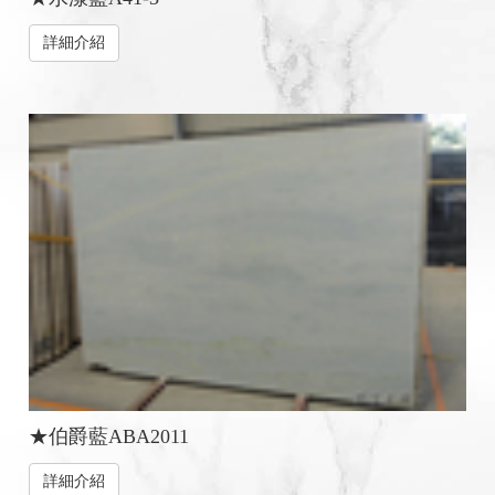
詳細介紹
★伯爵藍ABA2011
詳細介紹