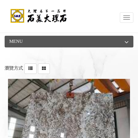
Toggl
navig
MENU
瀏覽方式