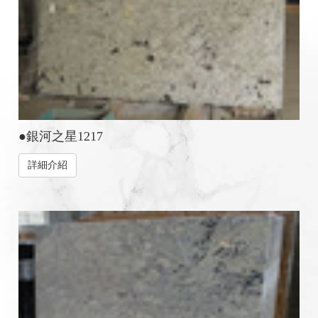
●銀河之星1217
詳細介紹