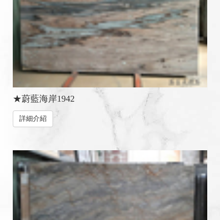
★蔚藍海岸1942
詳細介紹