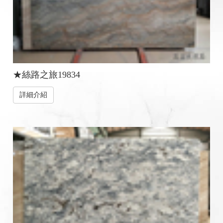
★絲路之旅19834
詳細介紹