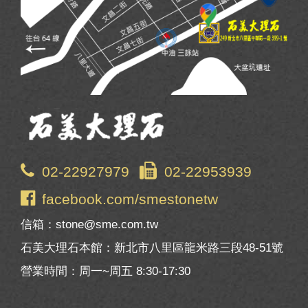
02-22927979
02-22953939
facebook.com/smestonetw
信箱：stone@sme.com.tw
石美大理石本館：新北市八里區龍米路三段48-51號
營業時間：周一~周五 8:30-17:30