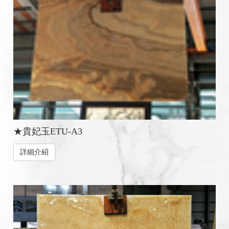
★貴妃玉ETU-A3
詳細介紹