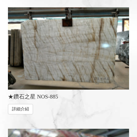
★鑽石之星 NOS-885
詳細介紹