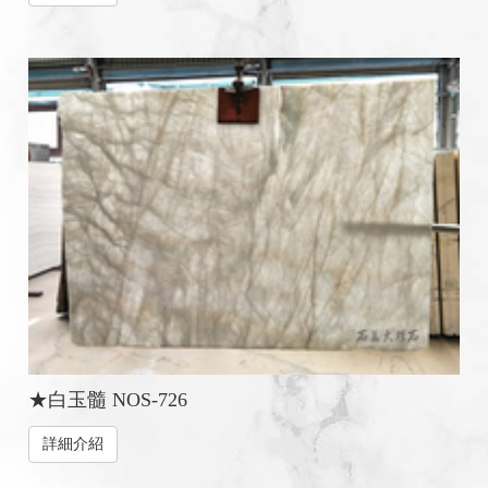
★白玉髓 NOS-726
詳細介紹