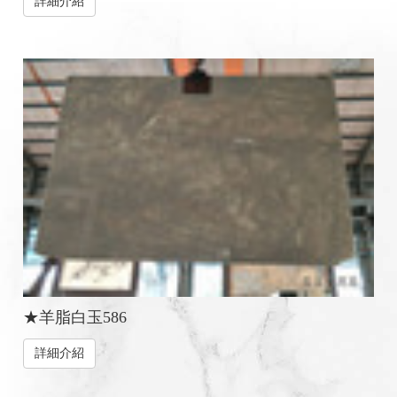
詳細介紹
★羊脂白玉586
詳細介紹