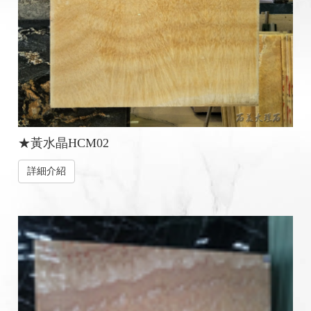
★黃水晶HCM02
詳細介紹