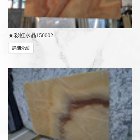
★彩虹水晶150002
詳細介紹