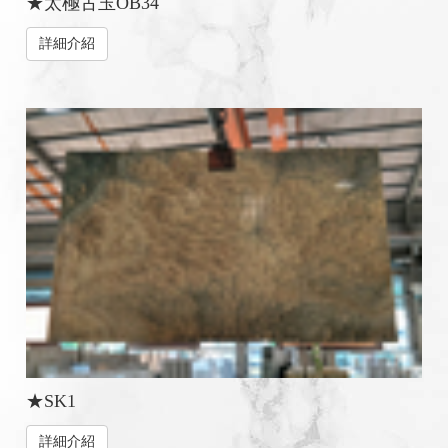
★太極古玉OB34
詳細介紹
★SK1
詳細介紹