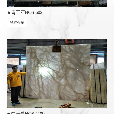
★青玉石NOS-602
詳細介紹
★白玉髓NOS-1109