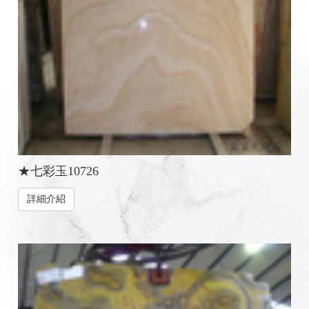
★七彩玉10726
詳細介紹