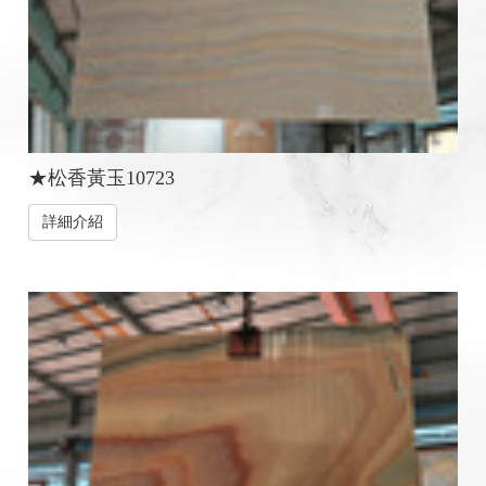
★松香黃玉10723
詳細介紹