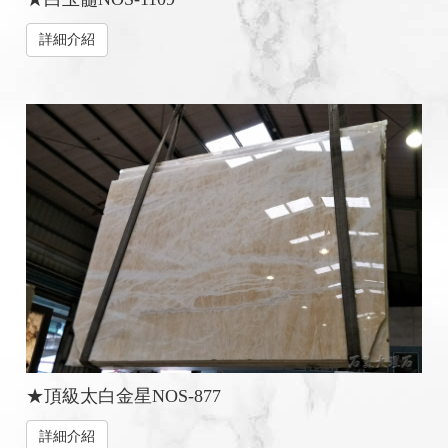
詳細介紹
★頂級太白金星NOS-877
詳細介紹