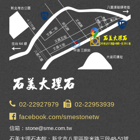
02-22927979
02-22953939
facebook.com/smestonetw
信箱：stone@sme.com.tw
石美大理石本館：新北市八里區龍米路三段48-51號