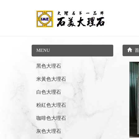
MENU
首
黑色大理石
米黃色大理石
白色大理石
粉紅色大理石
咖啡色大理石
灰色大理石