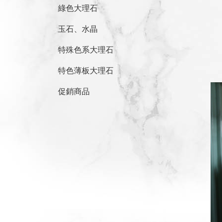
綠色大理石
玉石、水晶
特殊色系大理石
特色薄板大理石
促銷商品