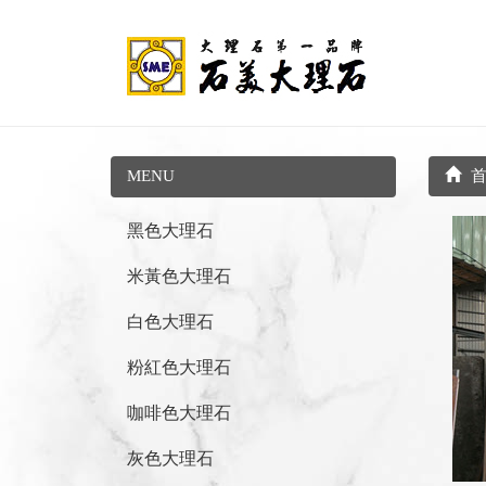
MENU
首
黑色大理石
米黃色大理石
白色大理石
粉紅色大理石
咖啡色大理石
灰色大理石