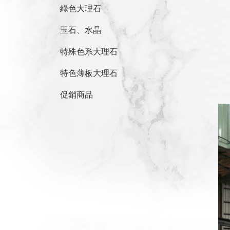
綠色大理石
玉石、水晶
特殊色系大理石
特色薄板大理石
促銷商品