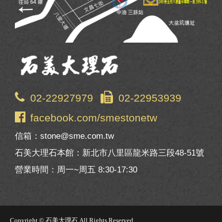
02-22927979
02-22953939
facebook.com/smestonetw
信箱：stone@sme.com.tw
石美大理石本館：新北市八里區龍米路三段48-51號
營業時間：周一~周五 8:30-17:30
Copyright © 石美大理石 All Rights Reserved.