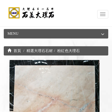
Toggl
navig
MENU
首頁
精選大理石石材
粉紅色大理石