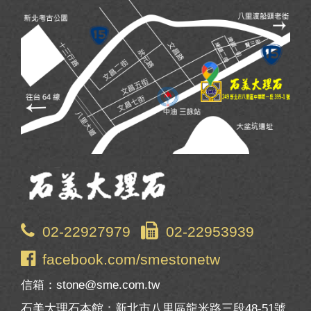
02-22927979
02-22953939
facebook.com/smestonetw
信箱：stone@sme.com.tw
石美大理石本館：新北市八里區龍米路三段48-51號