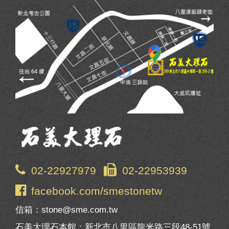
02-22927979
02-22953939
facebook.com/smestonetw
信箱：stone@sme.com.tw
石美大理石本館：新北市八里區龍米路三段48-51號