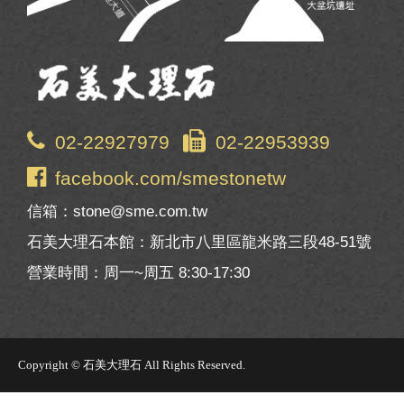
02-22927979
02-22953939
facebook.com/smestonetw
信箱：stone@sme.com.tw
石美大理石本館：新北市八里區龍米路三段48-51號
營業時間：周一~周五 8:30-17:30
Copyright © 石美大理石 All Rights Reserved.