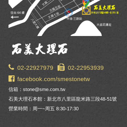
02-22927979
02-22953939
facebook.com/smestonetw
信箱：stone@sme.com.tw
石美大理石本館：新北市八里區龍米路三段48-51號
營業時間：周一~周五 8:30-17:30