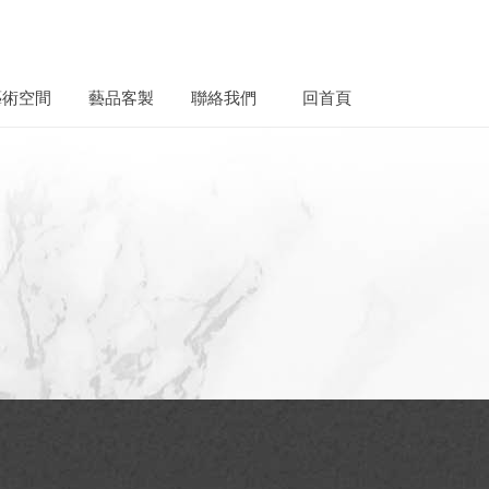
藝術空間
藝品客製
聯絡我們
回首頁