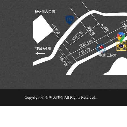
Copyright © 石美大理石 All Rights Reserved.