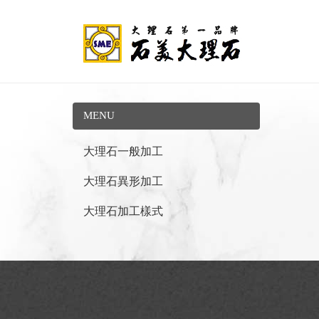
MENU
大理石一般加工
大理石異形加工
大理石加工樣式