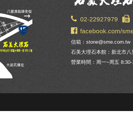
02-22927979
facebook.com/sm
信箱：stone@sme.com.tw
石美大理石本館：新北市八里
營業時間：周一~周五 8:30-1