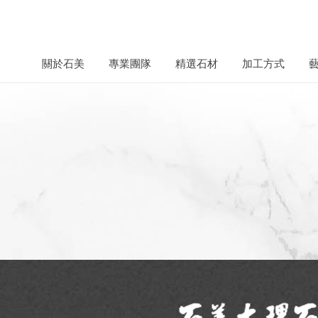
關於石美
專業團隊
精選石材
加工方式