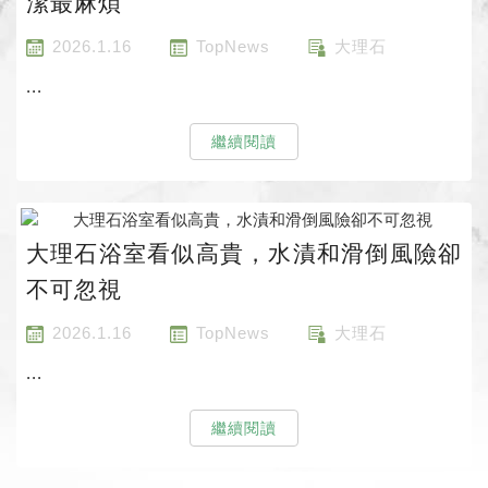
潔最麻煩
2026.1.16
TopNews
大理石
...
繼續閱讀
大理石浴室看似高貴，水漬和滑倒風險卻
不可忽視
2026.1.16
TopNews
大理石
...
繼續閱讀