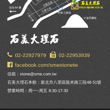
02-22927979
02-22953939
facebook.com/smestonetw
信箱：stone@sme.com.tw
石美大理石本館：新北市八里區龍米路三段48-51號
營業時間：周一~周五 8:30-17:30