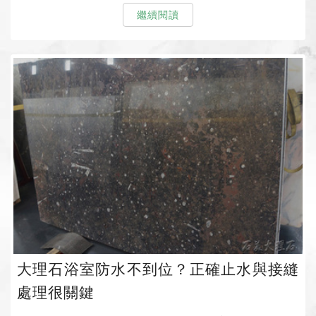
繼續閱讀
大理石浴室防水不到位？正確止水與接縫
處理很關鍵